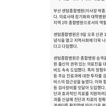
부산 센텀종합병원(이사장 박종호
다. 의료사태 장기화와 대학병원
지역 2차 종합병원으로서의 역
센텀종합병원은 9일 오후 신관 1
념식을 열고 지역사회에 더욱 
다고 다짐했다.
센텀종합병원은 종합병원 승격을
원 출신의 권위 있는 의료진을 
비도 속속 도입했다. 특히 정형
등 주요 진료과에 대한 투자를 
비스의 접근성을 높였다. 이와 함께
등 검사장비를 잇달아 도입했다.
단과 효과적인 치료를 지원하려
과를 신설해 진단과 치료의 정
경센터를 확장함에 따라 더욱 