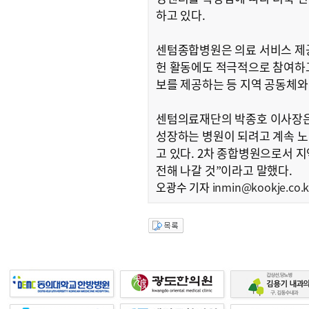
하고 있다.
센텀종합병원은 의료 서비스 제
헌 활동에도 적극적으로 참여하고
보를 제공하는 등 지역 공동체와
센텀의료재단의 박종호 이사장은 
성장하는 병원이 되려고 계속 노
고 있다. 2차 종합병원으로서 
전해 나갈 것”이라고 말했다.
오광수 기자
inmin@kookje.co.k