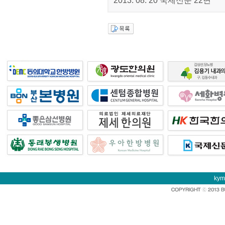
2013. 08. 20 국제신문 22면
kym