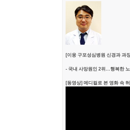
[이웅 구포성심병원 신경과 과장
- 국내 사망원인 2위…행복한 노
[동영상] 메디컬로 본 영화 속 허