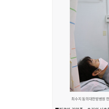
최수지 동의대한방병원 한