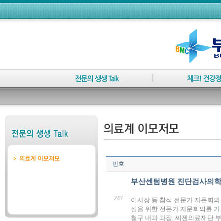
번호
부산센텀병원 진단검사의학
247
이사장 등 참석 전문가 자문회의
설을 위한 전문가 자문회의를 가
철구 내과 과장, 씨젠의료재단