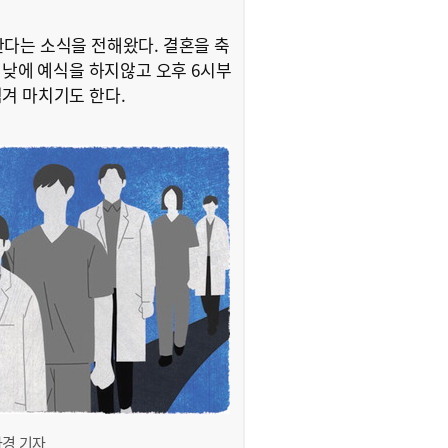
다는 소식을 전해왔다. 결혼을 축
 낮에 예식을 하지않고 오후 6시부
겨 마치기도 한다.
자경 기자