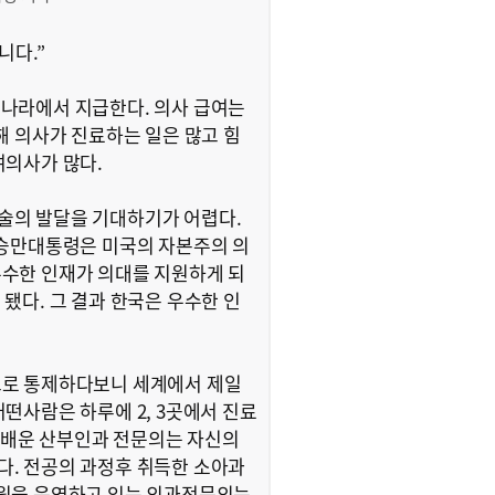
니다.”
나라에서 지급한다. 의사 급여는
해 의사가 진료하는 일은 많고 힘
여의사가 많다.
술의 발달을 기대하기가 어렵다.
이승만대통령은 미국의 자본주의 의
수한 인재가 의대를 지원하게 되
됐다. 그 결과 한국은 우수한 인
으로 통제하다보니 세계에서 제일
떤사람은 하루에 2, 3곳에서 진료
간 배운 산부인과 전문의는 자신의
. 전공의 과정후 취득한 소아과
병원을 운영하고 있는 외과전문의는