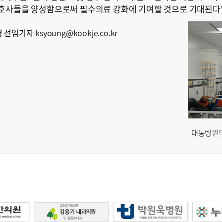
호사들을 양성함으로써 필수의료 강화에 기여할 것으로 기대된다”
영 선임기자
ksyoung@kookje.co.kr
대동병원의