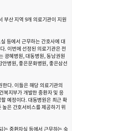
서 부산 지역 9개 의료기관이 지원
료실 등에서 근무하는 간호사에 대
다. 이번에 선정된 의료기관은 전
서는 광혜병원, 대동병원, 동남권원
강안병원, 좋은문화병원, 좋은삼선
원한다. 이들은 해당 의료기관의
보건복지부가 개발한 중환자 및 응
할 예정이다. 대동병원은 최근 확
준 높은 간호서비스를 제공하기 위
구되는 중환자실 등에서 근무하는 숙