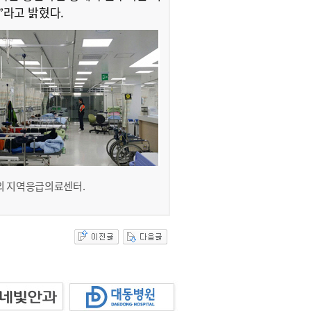
라고 밝혔다.
 지역응급의료센터.