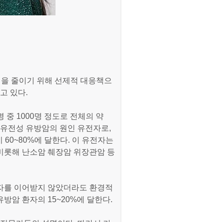
험을 줄이기 위해 선제적 대응책으
고 있다.
 중 1000명 정도로 전체의 약
 유전성 유방암의 원인 유전자로,
 60~80%에 달한다. 이 유전자는
비롯해 난소암 췌장암 위장관암 등
자를 이어받지 않았더라도 환경적
방암 환자의 15~20%에 달한다.