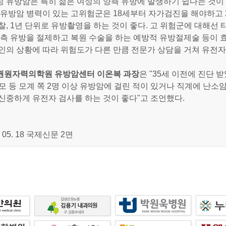
 유방암은 특히 젊은 여성의 양측 유방에 발생하기 쉽다는 것이
 유방암 병력이 있는 고위험군은 18세부터 자가검진을 해야하고 
찰, 1년 단위로 유방촬영을 하는 것이 좋다. 고 위험군에 대해선
양측 유방을 절제하고 복원 수술을 하는 예방적 유방절제술 등이 
인의 상황에 따라 위험도가 다른 만큼 전문가 상담을 거쳐 유전자
권원자력의학원 유방암센터 이온복
과장
은 "35세 이전에 진단 
모 등 모계 쪽 2명 이상 유방암에 걸린 적이 있거나 직계에 난소
신중하게 유전자 검사를 하는 것이 좋다"고 조언했다.
. 05. 18 국제신문 2면