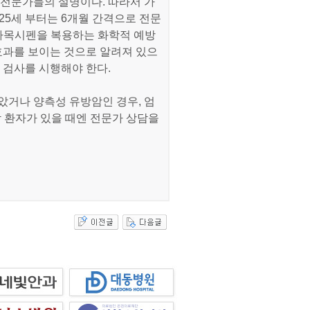
 전문가들의 설명이다. 따라서 가
25세 부터는 6개월 간격으로 전문
 타목시펜을 복용하는 화학적 예방
효과를 보이는 것으로 알려져 있으
 검사를 시행해야 한다.
받았거나 양측성 유방암인 경우, 엄
암 환자가 있을 때엔 전문가 상담을