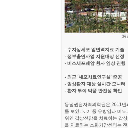
(
- 수지상세포 암면역치료 기술
- 정부출연사업 지원대상 선정
- 비소세포폐암 환자 임상 진행
- 최근 '세포치료연구실' 준공
- 임상환자 대상 실시간 모니터
- 환자 투여 약품 안전성 확인
동남권원자력의학원은 2011년과 
를 보였다. 이 중 유방암과 비뇨
위인 갑상선암을 치료하는 갑상선
을 치료하는 소화기암센터는 전체