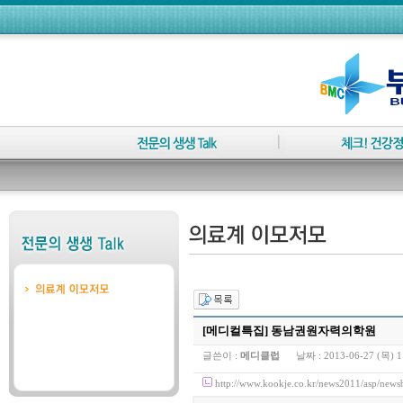
[메디컬특집] 동남권원자력의학원
글쓴이 :
메디클럽
날짜 :
2013-06-27 (목) 1
http://www.kookje.co.kr/news2011/asp/n