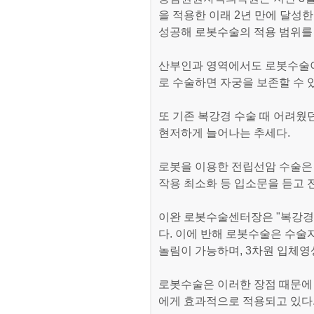
을 적용한 이래 2년 만에 달성
성공해 로봇수술의 적용 범위를
산부인과 영역에서도 로봇수술이
로 수술하면 자궁을 보존할 수 있
또 기존 복강경 수술 때 어려웠
현저하게 늘어나는 추세다.
로봇을 이용한 전립선암 수술은 
작용 최소화 등 입소문을 듣고
이완 로봇수술센터장은 "복강경
다. 이에 반해 로봇수술은 수술
놀림이 가능하며, 3차원 입체영
로봇수술은 이러한 장점 때문에 
에게 효과적으로 적용되고 있다