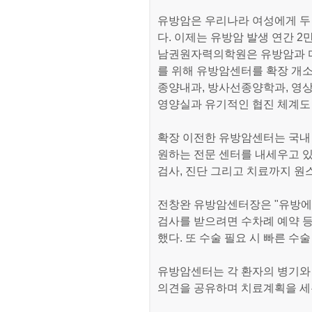
유방암은 우리나라 여성에게 두
다. 이제는 유방암 발생 연간 2
남권원자력의학원은 유방암과 
를 위해 유방암센터를 확장 개소,
종양내과, 방사선종양학과, 영상
영양실과 유기적인 협진 체계도 
확장 이전한 유방암센터는 국내
원하는 전문 센터를 내세우고 있다
검사, 진단 그리고 치료까지 원
전창완 유방암센터장은 "유방에
검사를 받으려면 수차례 예약 
했다. 또 수술 필요 시 빠른 수
유방암센터는 각 환자의 병기와
의견을 공유하며 치료계획을 세