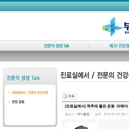
[진료실에서] 척추에 좋은 운동 ·피해야
글쓴이 :
메디클럽
날짜 :
2018-05-08 (화) 1