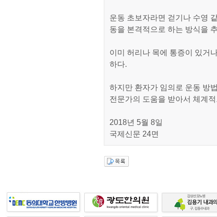
운동 초보자라면 걷기나 수영 
동을 본격적으로 하는 방식을 
이미 허리나 목에 통증이 있거나
하다.
하지만 환자가 임의로 운동 방법
전문가의 도움을 받아서 체계적
2018년 5월 8일
국제신문 24면