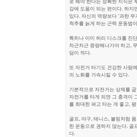
로 해야 한다는 정확한 지식은 
강에 도움이 되는 편이다. 하지
있다. 자신의 역량보다 ‘과한 
척추를 늙게 하는 근력 운동법이
특히나 이미 허리 디스크를 진
차근차근 증량해나가야 하고, 무
담이 적다.
또 자전거 타기도 건강한 사람
의 노화를 가속시킬 수 있다.
기본적으로 자전거는 상체를 굽
자전거를 타게 되면 그 충격이 
를 최대한 펴고 타는 게 좋고, 
골프, 야구, 테니스, 볼링처럼 
한 운동으로 권하지 않는다. 골
다.