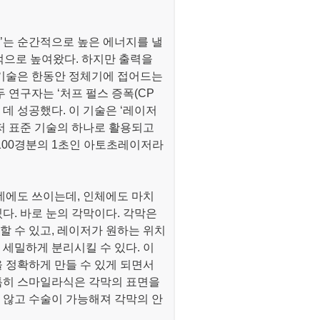
’는 순간적으로 높은 에너지를 낼
적으로 높여왔다. 하지만 출력을
기술은 한동안 정체기에 접어드는
 연구자는 ‘처프 펄스 증폭(CP
 데 성공했다. 이 기술은 ‘레이저
저 표준 기술의 하나로 활용되고
 100경분의 1초인 아토초레이저라
데에도 쓰이는데, 인체에도 마치
. 바로 눈의 각막이다. 각막은
 수 있고, 레이저가 원하는 위치
 세밀하게 분리시킬 수 있다. 이
 정확하게 만들 수 있게 되면서
 특히 스마일라식은 각막의 표면을
 않고 수술이 가능해져 각막의 안