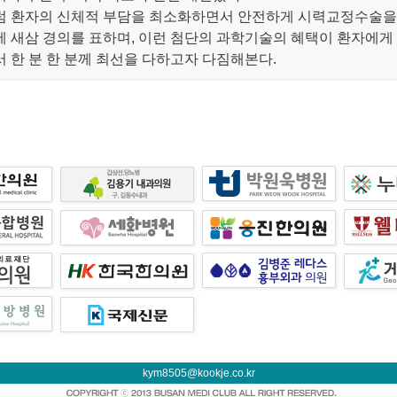
럼 환자의 신체적 부담을 최소화하면서 안전하게 시력교정수술을
 새삼 경의를 표하며, 이런 첨단의 과학기술의 혜택이 환자에게
 한 분 한 분께 최선을 다하고자 다짐해본다.
kym8505@kookje.co.kr