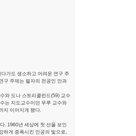
끌다가도 생소하고 어려운 연구 주
연구 주제는 필자의 전공인 안과
수와 도나 스트리클런드(59) 교수
 교수는 지도교수이던 무루 교수와
까지 이어지게 됐다.
. 1960년 세상에 첫 선을 보인
강하게 증폭시킨 인공의 빛으로,