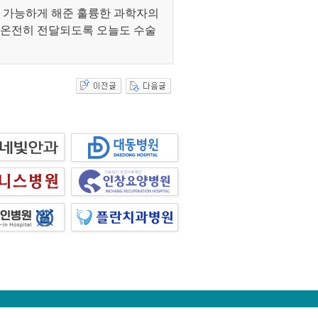
 가능하게 해준 훌륭한 과학자의
 온전히 전달되도록 오늘도 수술