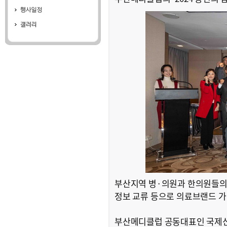
부산지역 병·의원과 한의원들의
정보 교류 등으로 의료브랜드 가치
부산메디클럽 공동대표인 국제신문