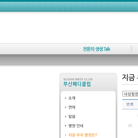
번호
15