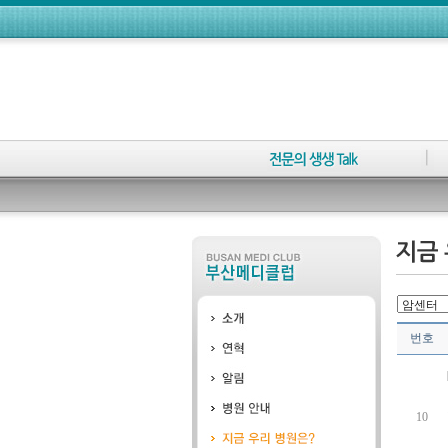
번호
10