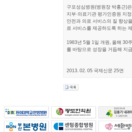
구포성심병원(병원장 박홍근)은
지부·의료기관 평가인증원 지정
안전과 의료 서비스의 질 향상
료 서비스를 제공하도록 하는 제
1983년 5월 1일 개원, 올해
를 바탕으로 성장을 거듭해 지금은
2013. 02. 05 국제신문 25면