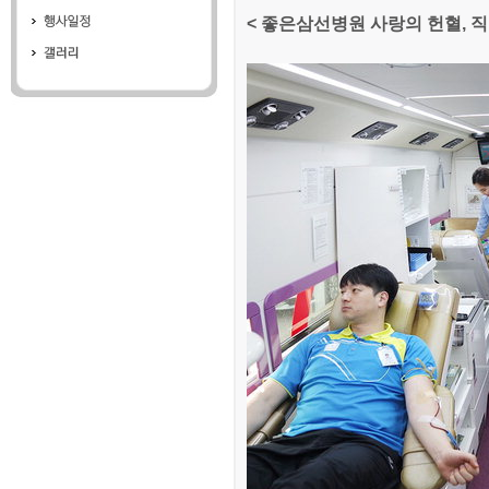
< 좋은삼선병원 사랑의 헌혈, 직