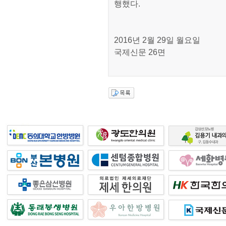
행했다.
2016년 2월 29일 월요일
국제신문 26면