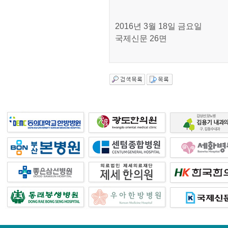
2016년 3월 18일 금요일
국제신문 26면