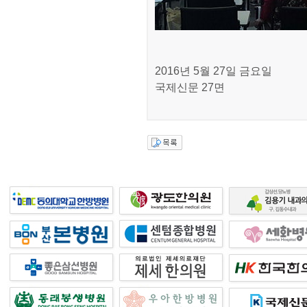
2016년 5월 27일 금요일
국제신문 27면