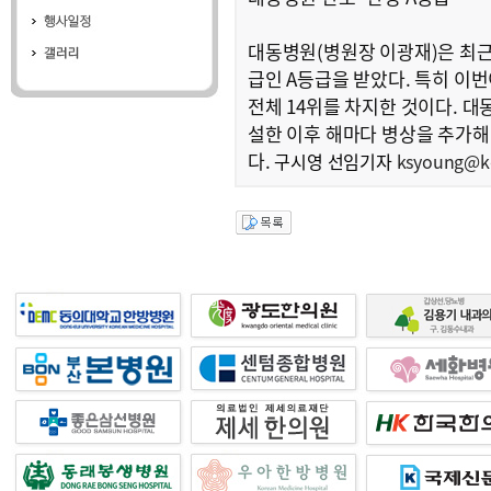
대동병원(병원장 이광재)은 최근
급인 A등급을 받았다. 특히 이번
전체 14위를 차지한 것이다. 대
설한 이후 해마다 병상을 추가해 
다.
구시영 선임기자
ksyoung@ko