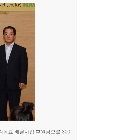
강음료 배달사업 후원금으로 300