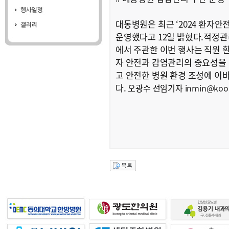
대동병원은 최근 ‘2024 환자안
운영했다고 12일 밝혔다.적
에서 주관한 이번 행사는 직원 
자 안전과 감염관리의 중요성을
고 안전한 병원 환경 조성에 이
다.
오광수 선임기자
inmin@kook