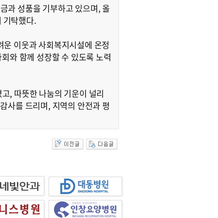
금과 성품을 기부하고 있으며, 올
에 기탁했다.
어려운 이웃과 사회복지시설에 온정
사회와 함께 성장할 수 있도록 노력
고, 따뜻한 나눔의 기운이 널리
감사를 드리며, 지역의 안전과 평