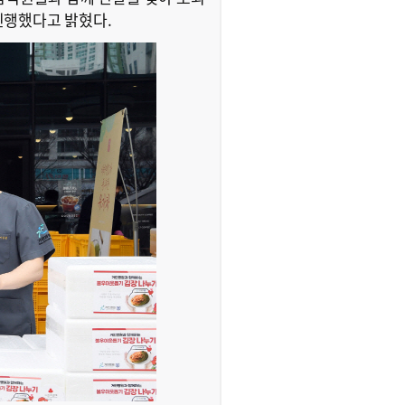
진행했다고 밝혔다.