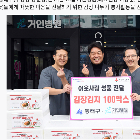
웃들에게 따뜻한 마음을 전달하기 위한 김장 나누기 봉사활동을 