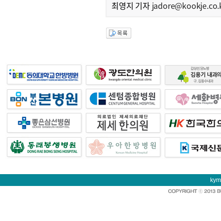
최영지 기자
jadore@kookje.co.
kym