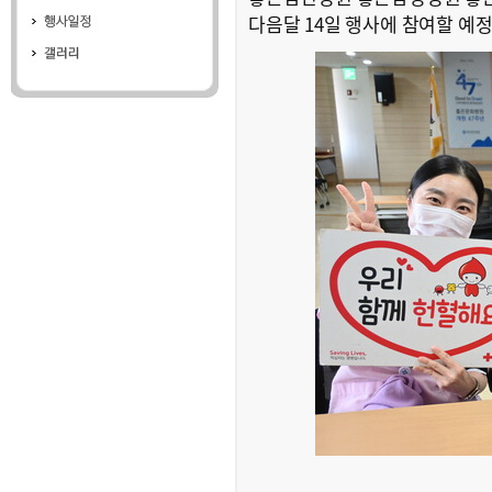
다음달 14일 행사에 참여할 예정