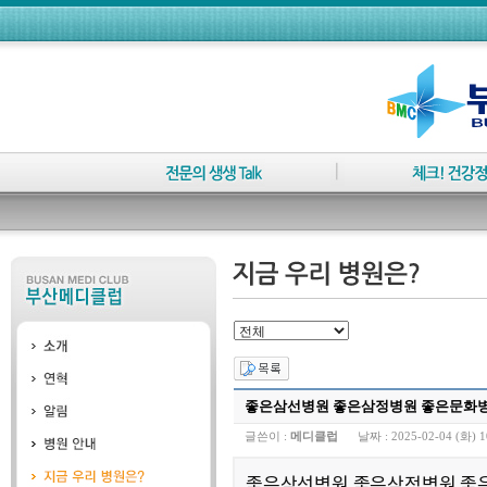
좋은삼선병원 좋은삼정병원 좋은문화병원
글쓴이 :
메디클럽
날짜 :
2025-02-04 (화) 1
좋은삼선병원 좋은삼정병원 좋은