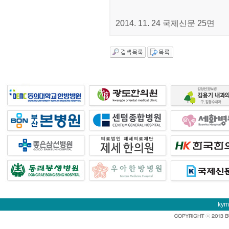
2014. 11. 24 국제신문 25면
kym