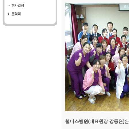
웰니스병원(대표원장 강동완)
은