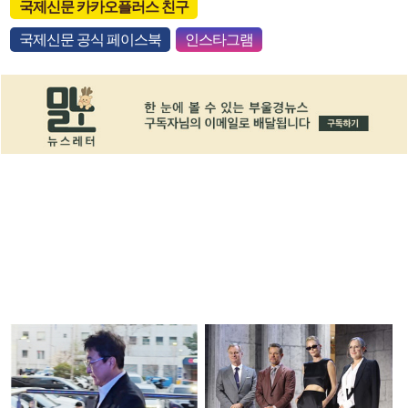
국제신문 카카오플러스 친구
국제신문 공식 페이스북
인스타그램