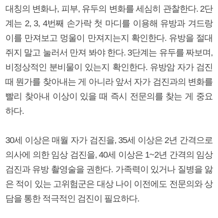
대칭의 변화나, 피부, 유두의 변화를 세심히 관찰한다. 2단
계는 2, 3, 4번째 손가락 첫 마디를 이용해 유방과 겨드랑
이를 만져보고 멍울이 만져지는지 확인한다. 유방을 절대
쥐지 말고 눌러서 만져 봐야 한다. 3단계는 유두를 짜보며,
비정상적인 분비물이 있는지 확인한다. 유방암 자가 검진
때 뭔가를 찾아내는 게 아니라 앞서 자가 검진과의 변화를
빨리 찾아내 이상이 있을 때 즉시 전문의를 찾는 게 중요
하다.
30세 이상은 매월 자가 검진을, 35세 이상은 2년 간격으로
의사에 의한 임상 검진을, 40세 이상은 1~2년 간격의 임상
검진과 유방 촬영술을 권한다. 가족력이 있거나 질병을 앓
은 적이 있는 고위험군은 대상 나이 이전에도 전문의와 상
담을 통한 적극적인 검진이 필요하다.