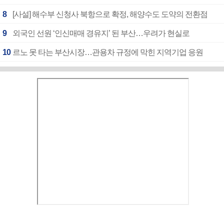
8
[사설] 해수부 신청사 북항으로 확정, 해양수도 도약의 전환점
9
외국인 선원 ‘인신매매 경유지’ 된 부산…우려가 현실로
10
르노 못 타는 부산시장…관용차 규정에 막힌 지역기업 응원