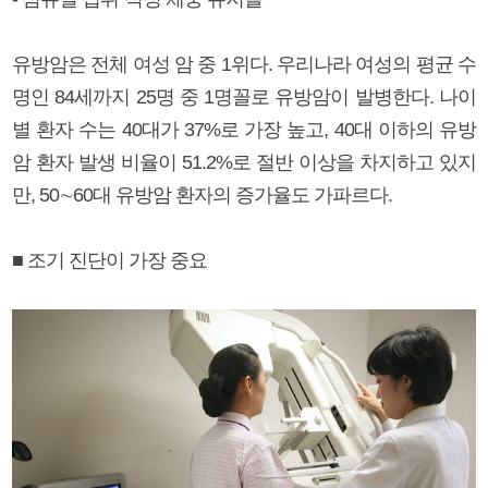
유방암은 전체 여성 암 중 1위다. 우리나라 여성의 평균 수
명인 84세까지 25명 중 1명꼴로 유방암이 발병한다. 나이
별 환자 수는 40대가 37%로 가장 높고, 40대 이하의 유방
암 환자 발생 비율이 51.2%로 절반 이상을 차지하고 있지
만, 50∼60대 유방암 환자의 증가율도 가파르다.
■ 조기 진단이 가장 중요