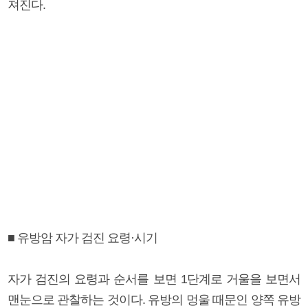
져진다.
■ 유방암 자가 검진 요령·시기
자가 검진의 요령과 순서를 보면 1단계로 거울을 보면서
맨눈으로 관찰하는 것이다. 유방의 멍울 때문인 양쪽 유방