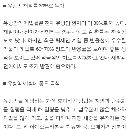
■ 유방암 재발률 30%로 높아
유방암의 재발률은 전체 유방암 환자의 약 30%로 꽤 높다.
재발이나 전이가 진행되는 경우 완치로 갈 확률은 20% 정
도로 낮다. 하지만 최근 탁세인 계열 등 반응성이 우수한
약물의 개발로 60~70% 정도의 반응률을 보이며 좋은 성
적을 보이고 있어 적극적인 치료를 시행하고 있다. 재발과
전이에서도 조기 발견이 중요하다.
■ 유방암 예방에 좋은 음식
유방암을 예방하는 가장 효과적인 방법은 지방과 탄수화
물 함량을 적게 해 열량을 낮추고, 섬유질이 많은 채소와
과일을 많이 먹고, 술을 피하며 적정 체중을 유지하는 것
이다. 그 외 아이소플라본을 함유한 콩, 오메가-3 성분이