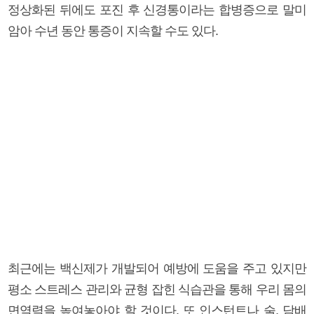
정상화된 뒤에도 포진 후 신경통이라는 합병증으로 말미
암아 수년 동안 통증이 지속할 수도 있다.
최근에는 백신제가 개발되어 예방에 도움을 주고 있지만
평소 스트레스 관리와 균형 잡힌 식습관을 통해 우리 몸의
면역력을 높여놓아야 할 것이다. 또 인스턴트나 술, 담배