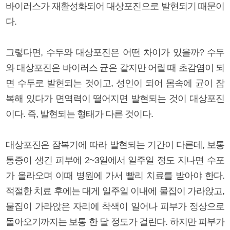
바이러스가 재활성화되어 대상포진으로 발현되기 때문이
다.
그렇다면, 수두와 대상포진은 어떤 차이가 있을까? 수두
와 대상포진은 바이러스 균은 같지만 어릴 때 초감염이 되
면 수두로 발현되는 것이고, 성인이 되어 몸속에 균이 잠
복해 있다가 면역력이 떨어지면 발현되는 것이 대상포진
이다. 즉, 발현되는 형태가 다른 것이다.
대상포진은 잠복기에 따라 발현되는 기간이 다른데, 보통
통증이 생긴 피부에 2~3일에서 일주일 정도 지나면 수포
가 올라오며 이때 병원에 가서 빨리 치료를 받아야 한다.
적절한 치료 후에는 대게 일주일 이내에 물집이 가라앉고,
물집이 가라앉은 자리에 착색이 일어나 피부가 정상으로
돌아오기까지는 보통 한 달 정도가 걸린다. 하지만 피부가