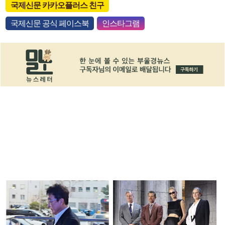
국제신문 카카오플러스 친구
국제신문 공식 페이스북
인스타그램