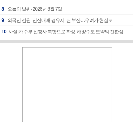
8
오늘의 날씨- 2026년 8월 7일
9
외국인 선원 ‘인신매매 경유지’ 된 부산…우려가 현실로
10
[사설] 해수부 신청사 북항으로 확정, 해양수도 도약의 전환점