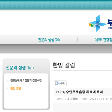
FCST, 수면무호흡증 치료에 효과
글쓴이 :
메디클럽
날짜 :
2023-11-14 (화) 0