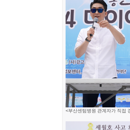
<부산센텀병원 관계자가 직접 경