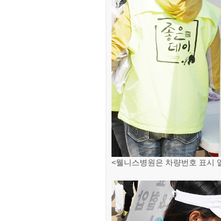
<웰니스병원은 차량번호 표시 