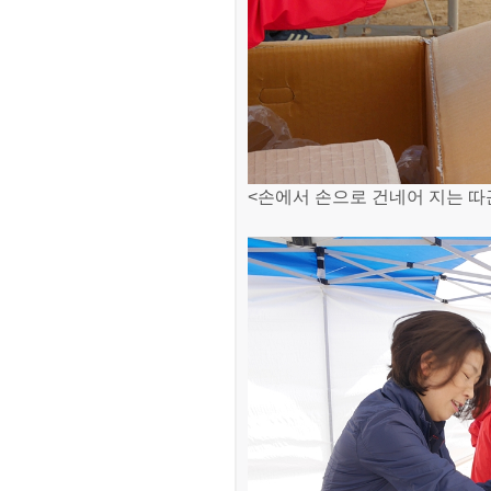
<손에서 손으로 건네어 지는 따