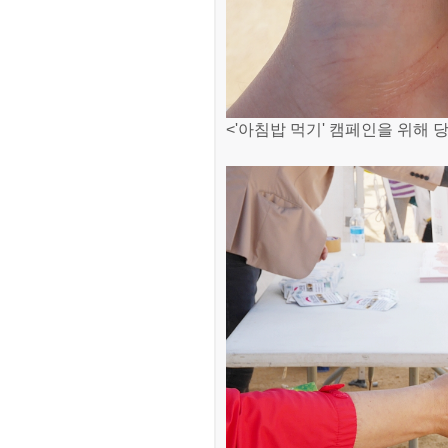
<'아침밥 먹기' 캠페인을 위해 