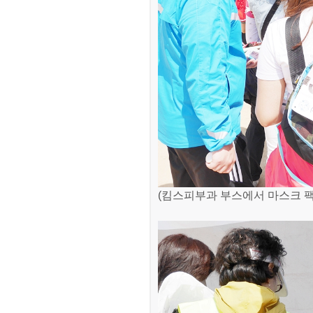
(킴스피부과 부스에서 마스크 팩