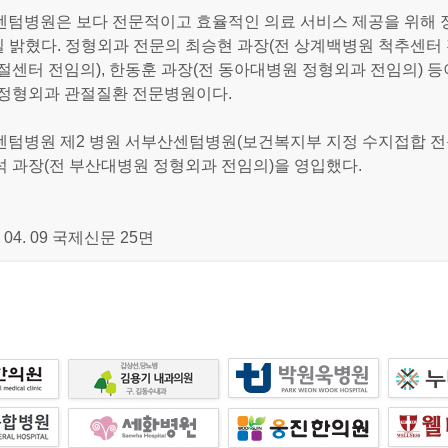
센텀병원은 보다 전문적이고 효율적인 의료 서비스 제공을 위해 
일 밝혔다. 정형외과 전문의 최승현 과장(전 상계백병원 척추센터 
절센터 전임의), 한동훈 과장(전 동아대병원 정형외과 전임의) 
 정형외과 관절질환 전문병원이다.
센텀병원 제2 병원 서부산센텀병원(보건복지부 지정 수지접합 
 과장(전 부산대병원 정형외과 전임의)을 영입했다.
. 04. 09 국제신문 25면