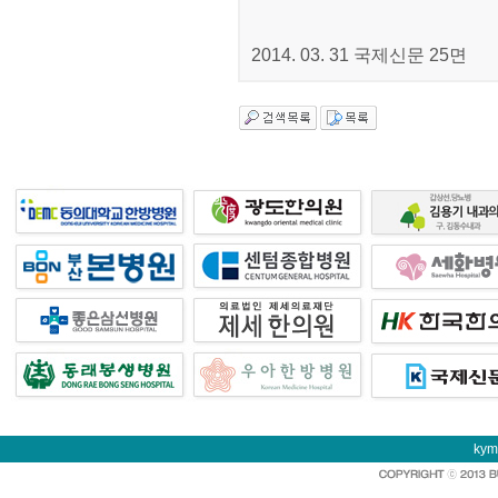
2014. 03. 31 국제신문 25면
kym